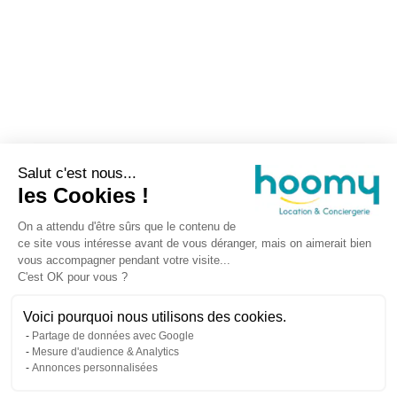
Salut c'est nous...
les Cookies !
On a attendu d'être sûrs que le contenu de
ce site vous intéresse avant de vous déranger, mais on aimerait bien
vous accompagner pendant votre visite...
C'est OK pour vous ?
Voici pourquoi nous utilisons des cookies.
Partage de données avec Google
Mesure d'audience & Analytics
Prendre rende
02 55 07 10 
Annonces personnalisées