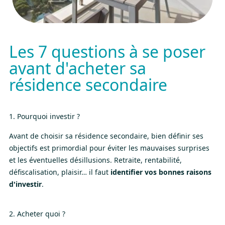
Les 7 questions à se poser
avant d'acheter sa
résidence secondaire
1. Pourquoi investir ?
Avant de choisir sa résidence secondaire, bien définir ses
objectifs est primordial pour éviter les mauvaises surprises
et les éventuelles désillusions. Retraite, rentabilité,
défiscalisation, plaisir… il faut
identifier vos bonnes raisons
d'investir
.
2. Acheter quoi ?