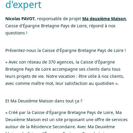
d'expert
Nicolas PAVOT
, responsable de projet
Ma deuxième Maison
,
Caisse d'Épargne Bretagne Pays de Loire, répond à nos
questions !
Présentez-nous la Caisse d'Épargne Bretagne Pays de Loire !
« Avec son réseau de 370 agences, la Caisse d'Épargne
Bretagne Pays de Loire accompagne ses clients dans tous
leurs projets de vie. Notre vocation : être utile à nos clients,
avec comme maître mot, leur satisfaction au quotidien ».
Et Ma Deuxième Maison dans tout ça ?
« Créé par la Caisse d'Épargne Bretagne Pays de Loire, Ma
Deuxième Maison est un site proposant une offre de services
autour de la Résidence Secondaire. Avec Ma Deuxième