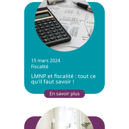
15 mars 2024
Fiscalité
LMNP et fiscalité : tout ce
qu'il faut savoir !
En savoir plus