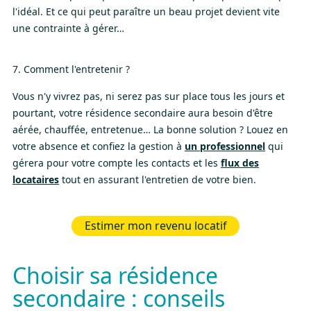
l'idéal. Et ce qui peut paraître un beau projet devient vite
une contrainte à gérer…
7. Comment l'entretenir ?
Vous n'y vivrez pas, ni serez pas sur place tous les jours et
pourtant, votre résidence secondaire aura besoin d'être
aérée, chauffée, entretenue… La bonne solution ? Louez en
votre absence et confiez la gestion à
un professionnel
qui
gérera pour votre compte les contacts et les
flux des
locataires
tout en assurant l'entretien de votre bien.
Estimer mon revenu locatif
Choisir sa résidence
secondaire : conseils