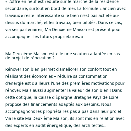
« L'offre en neuf est réduite sur le marché de la résidence
secondaire, surtout en bord de mer. La formule « ancien avec
travaux » reste intéressante si le bien n'est pas acheté au-
dessus du marché, et les travaux, bien pilotés. Dans ce cas,
via ses partenaires, Ma Deuxième Maison est présent pour
accompagner les futurs propriétaires. »
Ma Deuxième Maison est-elle une solution adaptée en cas
de projet de rénovation ?
Rénover son bien permet d'améliorer son confort tout en
réalisant des économies – réduire sa consommation
d'énergie est d'ailleurs l'une des premières motivations pour
rénover. Mais aussi augmenter la valeur de son bien ! Dans
cette optique, la Caisse d'Épargne Bretagne Pays de Loire
propose des financements adaptés aux besoins. Nous
accompagnons les propriétaires pas à pas dans leur projet.
Via le site Ma Deuxième Maison, ils sont mis en relation avec
des experts en audit énergétique, des architectes…