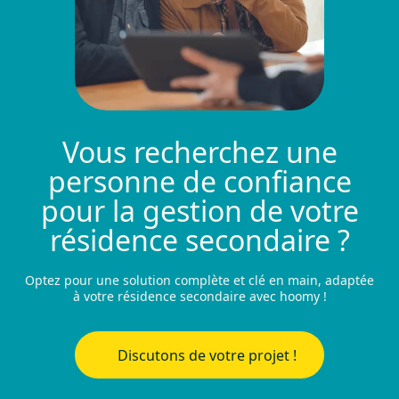
Vous recherchez une
personne de confiance
pour la gestion de votre
résidence secondaire ?
Optez pour une solution complète et clé en main, adaptée
à votre résidence secondaire avec hoomy !
Discutons de votre projet !