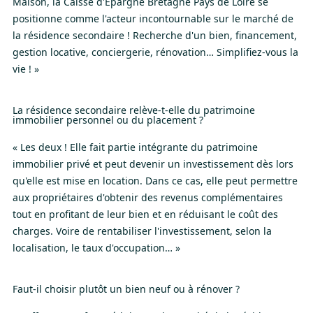
Maison, la Caisse d'Épargne Bretagne Pays de Loire se
positionne comme l'acteur incontournable sur le marché de
la résidence secondaire ! Recherche d'un bien, financement,
gestion locative, conciergerie, rénovation… Simplifiez-vous la
vie ! »
La résidence secondaire relève-t-elle du patrimoine
immobilier personnel ou du placement ?
« Les deux ! Elle fait partie intégrante du patrimoine
immobilier privé et peut devenir un investissement dès lors
qu'elle est mise en location. Dans ce cas, elle peut permettre
aux propriétaires d'obtenir des revenus complémentaires
tout en profitant de leur bien et en réduisant le coût des
charges. Voire de rentabiliser l'investissement, selon la
localisation, le taux d'occupation… »
Faut-il choisir plutôt un bien neuf ou à rénover ?