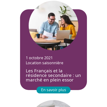
1 octobre 2021
Location saisonnière
Les Français et la
résidence secondaire : un
marché en plein essor
En savoir plus