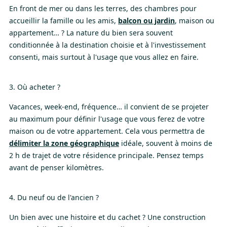
En front de mer ou dans les terres, des chambres pour
accueillir la famille ou les amis,
balcon ou jardin
, maison ou
appartement… ? La nature du bien sera souvent
conditionnée à la destination choisie et à l'investissement
consenti, mais surtout à l'usage que vous allez en faire.
3. Où acheter ?
Vacances, week-end, fréquence… il convient de se projeter
au maximum pour définir l'usage que vous ferez de votre
maison ou de votre appartement. Cela vous permettra de
délimiter la zone géographique
idéale, souvent à moins de
2 h de trajet de votre résidence principale. Pensez temps
avant de penser kilomètres.
4. Du neuf ou de l'ancien ?
Un bien avec une histoire et du cachet ? Une construction