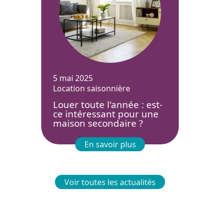
5 mai 2025
Location saisonnière
Louer toute l'année : est-
ce intéressant pour une
maison secondaire ?
En savoir plus
Voir toutes les actualités