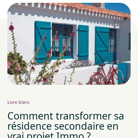
Livre blanc
Comment transformer sa
résidence secondaire en
vrai projet Immo ?