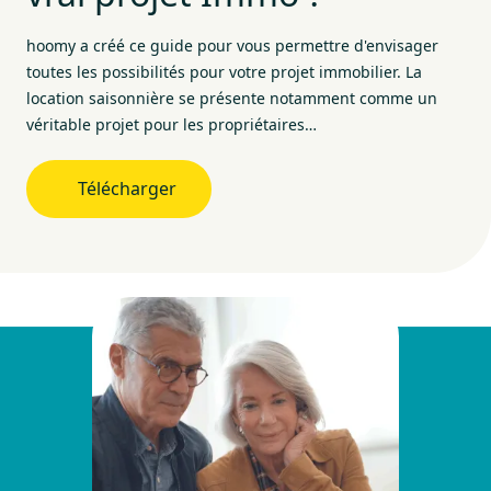
hoomy a créé ce guide pour vous permettre d'envisager
toutes les possibilités pour votre projet immobilier. La
location saisonnière se présente notamment comme un
véritable projet pour les propriétaires…
Télécharger