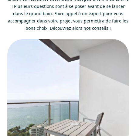
! Plusieurs questions sont à se poser avant de se lancer
dans le grand bain. Faire appel à un expert pour vous
accompagner dans votre projet vous permettra de faire les
bons choix. Découvrez alors nos conseils !