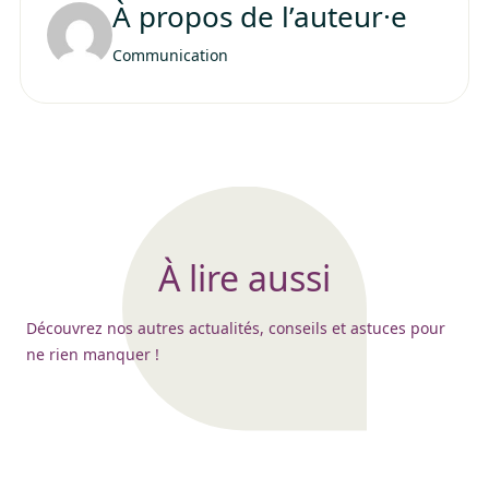
À propos de l’auteur·e
Communication
À lire aussi
Découvrez nos autres actualités, conseils et astuces pour
ne rien manquer !