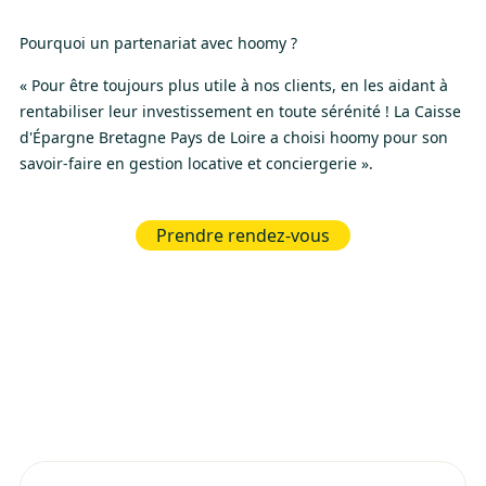
Pourquoi un partenariat avec hoomy ?
« Pour être toujours plus utile à nos clients, en les aidant à
rentabiliser leur investissement en toute sérénité ! La Caisse
d'Épargne Bretagne Pays de Loire a choisi hoomy pour son
savoir-faire en gestion locative et conciergerie ».
Prendre rendez-vous