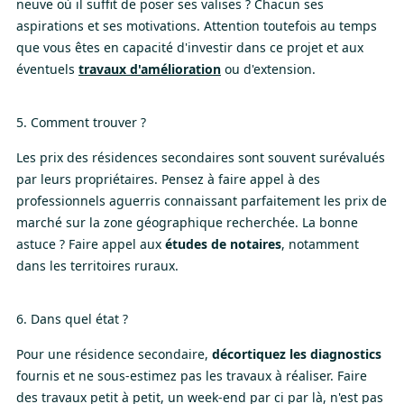
neuve où il suffit de poser ses valises ? Chacun ses
aspirations et ses motivations. Attention toutefois au temps
que vous êtes en capacité d'investir dans ce projet et aux
éventuels
travaux d'amélioration
ou d'extension.
5. Comment trouver ?
Les prix des résidences secondaires sont souvent surévalués
par leurs propriétaires. Pensez à faire appel à des
professionnels aguerris connaissant parfaitement les prix de
marché sur la zone géographique recherchée. La bonne
astuce ? Faire appel aux
études de notaires
, notamment
dans les territoires ruraux.
6. Dans quel état ?
Pour une résidence secondaire,
décortiquez les diagnostics
fournis et ne sous-estimez pas les travaux à réaliser. Faire
des travaux petit à petit, un week-end par ci par là, n'est pas