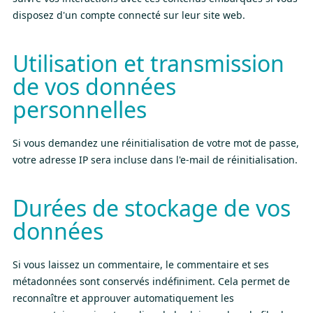
disposez d'un compte connecté sur leur site web.
Utilisation et transmission
de vos données
personnelles
Si vous demandez une réinitialisation de votre mot de passe,
votre adresse IP sera incluse dans l'e-mail de réinitialisation.
Durées de stockage de vos
données
Si vous laissez un commentaire, le commentaire et ses
métadonnées sont conservés indéfiniment. Cela permet de
reconnaître et approuver automatiquement les