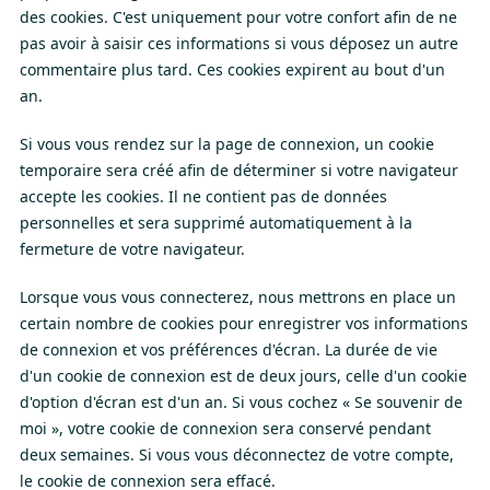
des cookies. C'est uniquement pour votre confort afin de ne
pas avoir à saisir ces informations si vous déposez un autre
commentaire plus tard. Ces cookies expirent au bout d'un
an.
Si vous vous rendez sur la page de connexion, un cookie
temporaire sera créé afin de déterminer si votre navigateur
accepte les cookies. Il ne contient pas de données
personnelles et sera supprimé automatiquement à la
fermeture de votre navigateur.
Lorsque vous vous connecterez, nous mettrons en place un
certain nombre de cookies pour enregistrer vos informations
de connexion et vos préférences d'écran. La durée de vie
d'un cookie de connexion est de deux jours, celle d'un cookie
d'option d'écran est d'un an. Si vous cochez « Se souvenir de
moi », votre cookie de connexion sera conservé pendant
deux semaines. Si vous vous déconnectez de votre compte,
le cookie de connexion sera effacé.