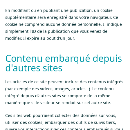
En modifiant ou en publiant une publication, un cookie
supplémentaire sera enregistré dans votre navigateur. Ce
cookie ne comprend aucune donnée personnelle. Il indique
simplement l'ID de la publication que vous venez de
modifier. Il expire au bout d'un jour.
Contenu embarqué depuis
d'autres sites
Les articles de ce site peuvent inclure des contenus intégrés
(par exemple des vidéos, images, articles…). Le contenu
intégré depuis d'autres sites se comporte de la même
manière que si le visiteur se rendait sur cet autre site.
Ces sites web pourraient collecter des données sur vous,
utiliser des cookies, embarquer des outils de suivis tiers,
suivre vos interactions avec ces contenus embarqués si vous