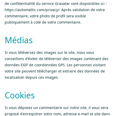
de confidentialité du service Gravatar sont disponibles ici :
https://automattic.com/privacy/. Après validation de votre
commentaire, votre photo de profil sera visible
publiquement à coté de votre commentaire.
Médias
Si vous téléversez des images sur le site, nous vous
conseillons d'éviter de téléverser des images contenant des
données EXIF de coordonnées GPS. Les personnes visitant
votre site peuvent télécharger et extraire des données de
localisation depuis ces images.
Cookies
Si vous déposez un commentaire sur notre site, il vous sera
proposé d'enregistrer votre nom, adresse e-mail et site dans