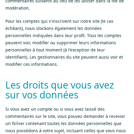
commentaires suivants au lieu de les laisser dans la file de
modération.
Pour les comptes qui s'inscrivent sur notre site (le cas
échéant), nous stockons également les données
personnelles indiquées dans leur profil. Tous les comptes
peuvent voir, modifier ou supprimer leurs informations
personnelles à tout moment (à l'exception de leur
identifiant). Les gestionnaires du site peuvent aussi voir et
modifier ces informations.
Les droits que vous avez
sur vos données
Si vous avez un compte ou si vous avez laissé des
commentaires sur le site, vous pouvez demander à recevoir
un fichier contenant toutes les données personnelles que
nous possédons à votre sujet, incluant celles que vous nous