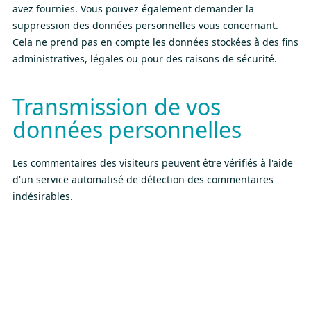
avez fournies. Vous pouvez également demander la
suppression des données personnelles vous concernant.
Cela ne prend pas en compte les données stockées à des fins
administratives, légales ou pour des raisons de sécurité.
Transmission de vos
données personnelles
Les commentaires des visiteurs peuvent être vérifiés à l'aide
d'un service automatisé de détection des commentaires
indésirables.