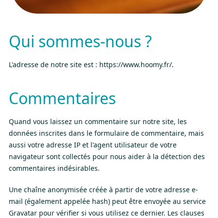
Qui sommes-nous ?
L'adresse de notre site est : https://www.hoomy.fr/.
Commentaires
Quand vous laissez un commentaire sur notre site, les
données inscrites dans le formulaire de commentaire, mais
aussi votre adresse IP et l'agent utilisateur de votre
navigateur sont collectés pour nous aider à la détection des
commentaires indésirables.
Une chaîne anonymisée créée à partir de votre adresse e-
mail (également appelée hash) peut être envoyée au service
Gravatar pour vérifier si vous utilisez ce dernier. Les clauses