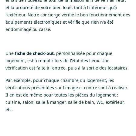
et fait de nouveau le tour de la maison afin de vérifier l'état
et la propreté de votre bien loué, tant à l'intérieur qu'à
l'extérieur. Notre concierge vérifie le bon fonctionnement des
équipements électroniques et vérifie que rien n'a été
endommagé ou cassé.
Une
fiche de check-out
, personnalisée pour chaque
logement, est à remplir lors de l'état des lieux. Une
vérification est faite à l'entrée, puis à la sortie des locataires.
Par exemple, pour chaque chambre du logement, les
vérifications présentées sur l'image ci-contre sont à réaliser.
Il en est de même pour toutes les pièces du logement :
cuisine, salon, salle à manger, salle de bain, WC, extérieur,
etc.