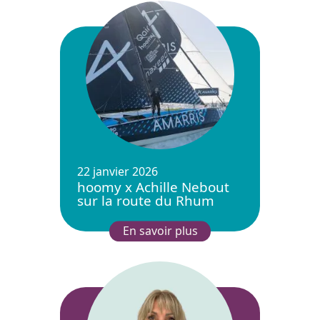
22 janvier 2026
hoomy x Achille Nebout
sur la route du Rhum
En savoir plus