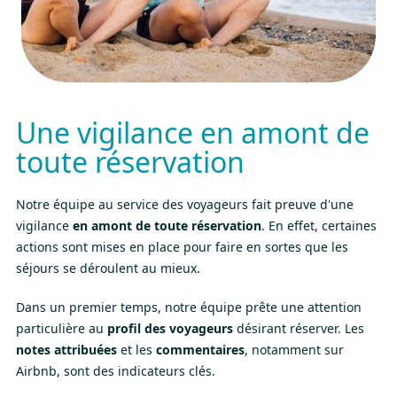
Une vigilance en amont de
toute réservation
Notre équipe au service des voyageurs fait preuve d'une
vigilance
en amont de toute réservation
. En effet, certaines
actions sont mises en place pour faire en sortes que les
séjours se déroulent au mieux.
Dans un premier temps, notre équipe prête une attention
particulière au
profil des voyageurs
désirant réserver. Les
notes attribuées
et les
commentaires
, notamment sur
Airbnb, sont des indicateurs clés.