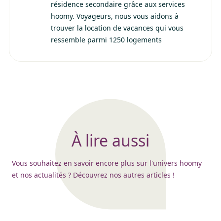
résidence secondaire grâce aux services
hoomy. Voyageurs, nous vous aidons à
trouver la location de vacances qui vous
ressemble parmi 1250 logements
À lire aussi
Vous souhaitez en savoir encore plus sur l'univers hoomy
et nos actualités ? Découvrez nos autres articles !