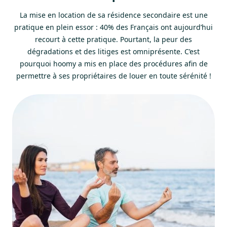
La mise en location de sa résidence secondaire est une
pratique en plein essor : 40% des Français ont aujourd’hui
recourt à cette pratique. Pourtant, la peur des
dégradations et des litiges est omniprésente. C’est
pourquoi hoomy a mis en place des procédures afin de
permettre à ses propriétaires de louer en toute sérénité !