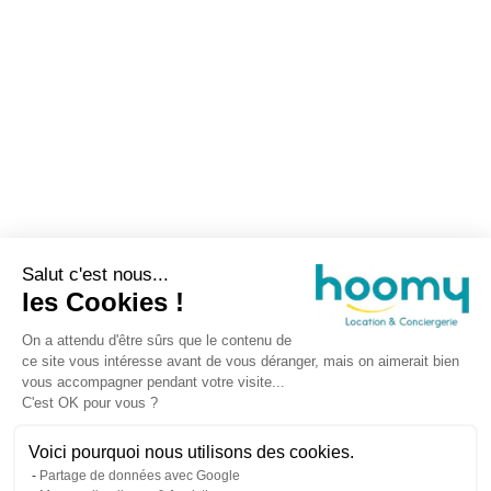
Salut c'est nous...
les Cookies !
On a attendu d'être sûrs que le contenu de
ce site vous intéresse avant de vous déranger, mais on aimerait bien
vous accompagner pendant votre visite...
C'est OK pour vous ?
Voici pourquoi nous utilisons des cookies.
Partage de données avec Google