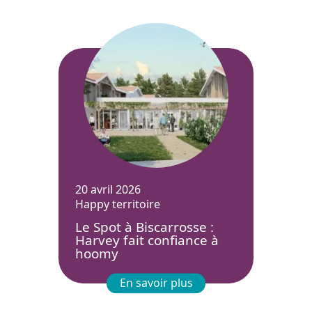
20 avril 2026
Happy territoire
Le Spot à Biscarrosse :
Harvey fait confiance à
hoomy
En savoir plus