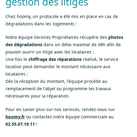
gestion des litiges
Chez hoomy, un protocole a été mis en place en cas de
dégradations dans les logements :
Notre équipe Services Propriétaires récupère des
photos
des dégradations
dans un délai maximal de 48h afin de
pouvoir ouvrir un litige avec les locataires ;
Une fois le
chiffrage des réparations
réalisé, le service
location peut demander le montant nécessaire aux
locataires ;
Dès la réception du montant, l'équipe procède au
remplacement de l'objet ou programme les travaux
nécessaires pour la réparation.
Pour en savoir plus sur nos services, rendez-vous sur
hoomy.fr
ou contactez notre équipe commerciale au
02.55.07.10.11
!