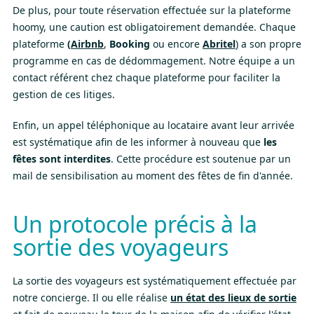
De plus, pour toute réservation effectuée sur la plateforme
hoomy, une caution est obligatoirement demandée. Chaque
plateforme
(
Airbnb
,
Booking
ou encore
Abritel
) a son propre
programme en cas de dédommagement. Notre équipe a un
contact référent chez chaque plateforme pour faciliter la
gestion de ces litiges.
Enfin, un appel téléphonique au locataire avant leur arrivée
est systématique afin de les informer à nouveau que
les
fêtes sont interdites
. Cette procédure est soutenue par un
mail de sensibilisation au moment des fêtes de fin d'année.
Un protocole précis à la
sortie des voyageurs
La sortie des voyageurs est systématiquement effectuée par
notre concierge. Il ou elle réalise
un état des lieux de sortie