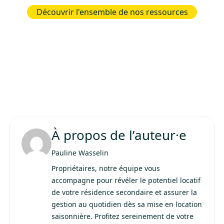
Découvrir l'ensemble de nos ressources
À propos de l’auteur·e
Pauline Wasselin
Propriétaires, notre équipe vous
accompagne pour révéler le potentiel locatif
de votre résidence secondaire et assurer la
gestion au quotidien dès sa mise en location
saisonnière. Profitez sereinement de votre