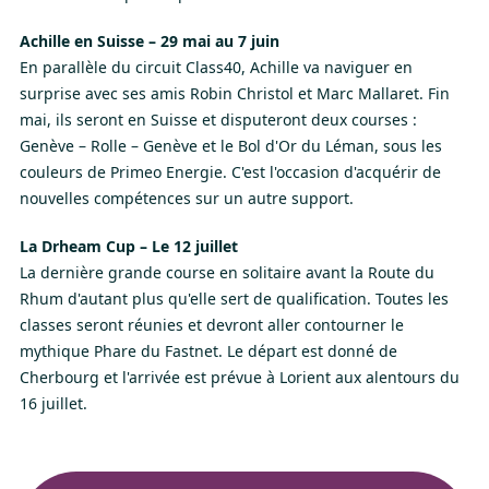
Achille en Suisse – 29 mai au 7 juin
En parallèle du circuit Class40, Achille va naviguer en
surprise avec ses amis Robin Christol et Marc Mallaret. Fin
mai, ils seront en Suisse et disputeront deux courses :
Genève – Rolle – Genève et le Bol d'Or du Léman, sous les
couleurs de Primeo Energie. C'est l'occasion d'acquérir de
nouvelles compétences sur un autre support.
La Drheam Cup – Le 12 juillet
La dernière grande course en solitaire avant la Route du
Rhum d'autant plus qu'elle sert de qualification. Toutes les
classes seront réunies et devront aller contourner le
mythique Phare du Fastnet. Le départ est donné de
Cherbourg et l'arrivée est prévue à Lorient aux alentours du
16 juillet.