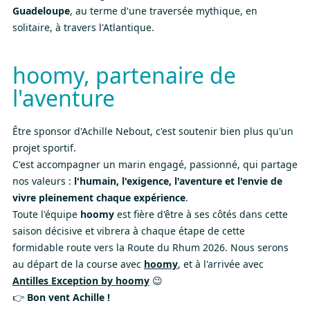
Guadeloupe
, au terme d'une traversée mythique, en
solitaire, à travers l'Atlantique.
hoomy, partenaire de
l'aventure
Être sponsor d'Achille Nebout, c'est soutenir bien plus qu'un
projet sportif.
C'est accompagner un marin engagé, passionné, qui partage
nos valeurs :
l'humain, l'exigence, l'aventure et l'envie de
vivre pleinement chaque expérience
.
Toute l'équipe
hoomy
est fière d'être à ses côtés dans cette
saison décisive et vibrera à chaque étape de cette
formidable route vers la Route du Rhum 2026. Nous serons
au départ de la course avec
hoomy
, et à l'arrivée avec
Antilles Exception by hoomy
😉
👉
Bon vent Achille !