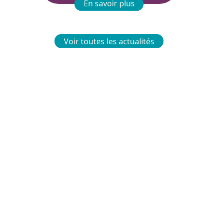
En savoir plus
Voir toutes les actualités