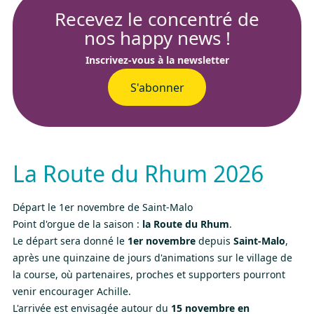
Recevez le concentré de
nos happy news !
Inscrivez-vous à la newsletter
S'abonner
La Route du Rhum 2026
Départ le 1er novembre de Saint-Malo
Point d'orgue de la saison :
la Route du Rhum
.
Le départ sera donné le
1er novembre
depuis
Saint-Malo
,
après une quinzaine de jours d'animations sur le village de
la course, où partenaires, proches et supporters pourront
venir encourager Achille.
L'arrivée est envisagée autour du
15 novembre en