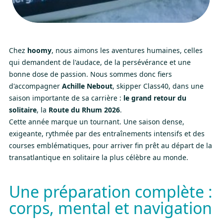
Chez
hoomy
, nous aimons les aventures humaines, celles
qui demandent de l'audace, de la persévérance et une
bonne dose de passion. Nous sommes donc fiers
d'accompagner
Achille Nebout
, skipper Class40, dans une
saison importante de sa carrière :
le grand retour du
solitaire
, la
Route du Rhum 2026
.
Cette année marque un tournant. Une saison dense,
exigeante, rythmée par des entraînements intensifs et des
courses emblématiques, pour arriver fin prêt au départ de la
transatlantique en solitaire la plus célèbre au monde.
Une préparation complète :
corps, mental et navigation