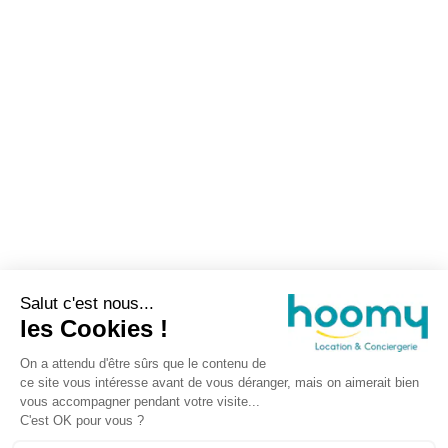
Salut c'est nous...
les Cookies !
On a attendu d'être sûrs que le contenu de
ce site vous intéresse avant de vous déranger, mais on aimerait bien
vous accompagner pendant votre visite...
C'est OK pour vous ?