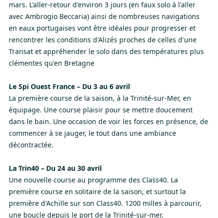
mars. L'aller-retour d'environ 3 jours (en faux solo à l'aller
avec Ambrogio Beccaria) ainsi de nombreuses navigations
en eaux portugaises vont être idéales pour progresser et
rencontrer les conditions d'Alizés proches de celles d'une
Transat et appréhender le solo dans des températures plus
clémentes qu'en Bretagne
Le Spi Ouest France – Du 3 au 6 avril
La première course de la saison, à la Trinité-sur-Mer, en
équipage. Une course plaisir pour se mettre doucement
dans le bain. Une occasion de voir les forces en présence, de
commencer à se jauger, le tout dans une ambiance
décontractée.
La Trin40 – Du 24 au 30 avril
Une nouvelle course au programme des Class40. La
première course en solitaire de la saison, et surtout la
première d'Achille sur son Class40. 1200 milles à parcourir,
une boucle depuis le port de la Trinité-sur-mer.