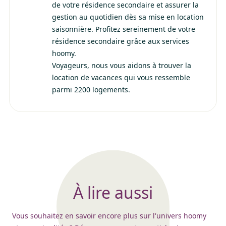
de votre résidence secondaire et assurer la
gestion au quotidien dès sa mise en location
saisonnière. Profitez sereinement de votre
résidence secondaire grâce aux services
hoomy.
Voyageurs, nous vous aidons à trouver la
location de vacances qui vous ressemble
parmi 2200 logements.
À lire aussi
Vous souhaitez en savoir encore plus sur l'univers hoomy