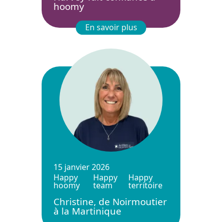
hoomy
En savoir plus
15 janvier 2026
Happy
Happy
Happy
hoomy
team
territoire
Christine, de Noirmoutier
à la Martinique