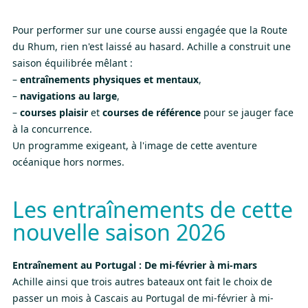
Pour performer sur une course aussi engagée que la Route
du Rhum, rien n'est laissé au hasard. Achille a construit une
saison équilibrée mêlant :
–
entraînements physiques et mentaux
,
–
navigations au large
,
–
courses plaisir
et
courses de référence
pour se jauger face
à la concurrence.
Un programme exigeant, à l'image de cette aventure
océanique hors normes.
Les entraînements de cette
nouvelle saison 2026
Entraînement au Portugal : De mi-février à mi-mars
Achille ainsi que trois autres bateaux ont fait le choix de
passer un mois à Cascais au Portugal de mi-février à mi-