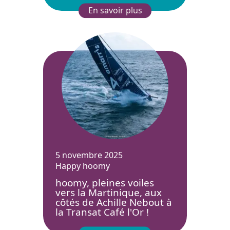
En savoir plus
5 novembre 2025
Happy hoomy
hoomy, pleines voiles
vers la Martinique, aux
côtés de Achille Nebout à
la Transat Café l'Or !