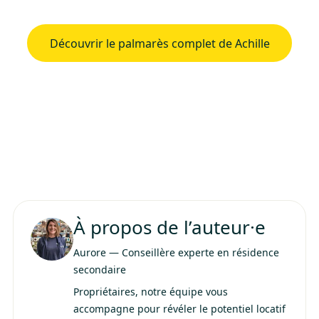
Découvrir le palmarès complet de Achille
À propos de l’auteur·e
Aurore
—
Conseillère experte en résidence
secondaire
Propriétaires, notre équipe vous
accompagne pour révéler le potentiel locatif