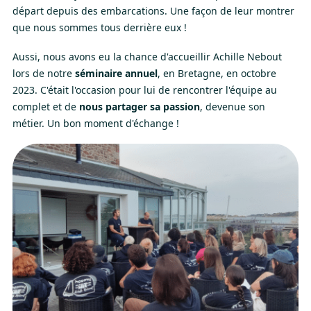
départ depuis des embarcations. Une façon de leur montrer
que nous sommes tous derrière eux !
Aussi, nous avons eu la chance d'accueillir Achille Nebout
lors de notre
séminaire annuel
, en Bretagne, en octobre
2023. C'était l'occasion pour lui de rencontrer l'équipe au
complet et de
nous partager sa passion
, devenue son
métier. Un bon moment d'échange !