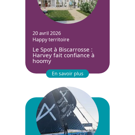
20 avril 2026
Happy territoire
Le Spot à Biscarrosse :
Harvey fait confiance à
hoomy
En savoir plus