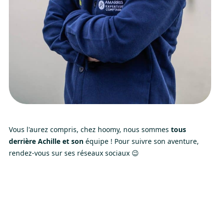
Vous l'aurez compris, chez hoomy, nous sommes
tous
derrière Achille
et son
équipe ! Pour suivre son aventure,
rendez-vous sur ses réseaux sociaux 😉