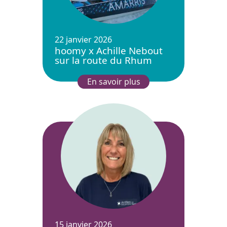
22 janvier 2026
hoomy x Achille Nebout
sur la route du Rhum
En savoir plus
15 janvier 2026