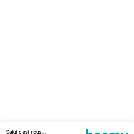
Salut c'est nous...