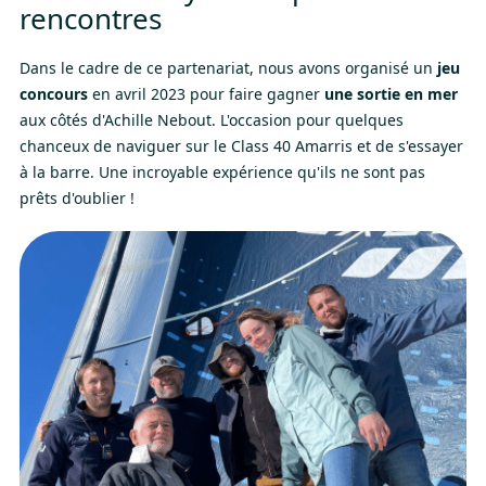
rencontres
Dans le cadre de ce partenariat, nous avons organisé un
jeu
concours
en avril 2023 pour faire gagner
une
sortie en mer
aux côtés d'Achille Nebout. L'occasion pour quelques
chanceux de naviguer sur le Class 40 Amarris et de s'essayer
à la barre. Une incroyable expérience qu'ils ne sont pas
prêts d'oublier !