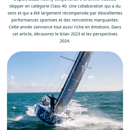
skipper en catégorie Class 40. Une collaboration qui a du
sens et qui a été largement récompensée par d’excellentes
performances sportives et des rencontres marquantes.
Cette année s’annonce tout aussi riche en émotions. Dans
cet article, découvrez le bilan 2023 et les perspectives
2024.