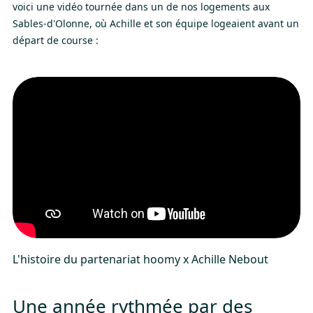
voici une vidéo tournée dans un de nos logements aux
Sables-d'Olonne, où Achille et son équipe logeaient avant un
départ de course :
L'histoire du partenariat hoomy x Achille Nebout
Une année rythmée par des