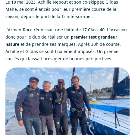
Le 18 mai 2023, Achille Nebout et son co-skipper, Gildas
Mahé, se sont élancés pour leur première course de la
saison, depuis le port de la Trinité-sur-mer.
L'Armen-Race réunissait une flotte de 17 Class 40. L'occasion
donc pour le duo de réaliser un
premier test grandeur
nature
et de prendre ses marques. Après 30h de course,
Achille et Gildas se sont finalement imposés. Un premier
succès qui laissait présager de bonnes perspectives !