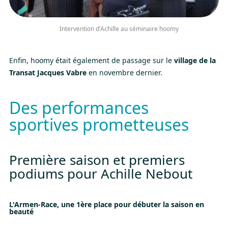
Intervention d'Achille au séminaire hoomy
Enfin, hoomy était également de passage sur le
village de la
Transat Jacques Vabre
en novembre dernier.
Des performances
sportives prometteuses
Première saison et premiers
podiums pour Achille Nebout
L'Armen-Race, une 1ère place pour débuter la saison en
beauté