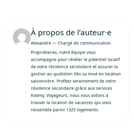
À propos de l’auteur·e
Alexandre
—
Chargé de communication
Propriétaires, notre équipe vous
accompagne pour révéler le potentiel locatif
de votre résidence secondaire et assurer la
gestion au quotidien dès sa mise en location
saisonnière. Profitez sereinement de votre
résidence secondaire grâce aux services
hoomy. Voyageurs, nous vous aidons à
trouver la location de vacances qui vous
ressemble parmi 1325 logements