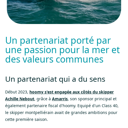
Un partenariat porté par
une passion pour la mer et
des valeurs communes
Un partenariat qui a du sens
Début 2023,
hoomy s'est engagée aux côtés du skipper
Achille Nebout
, grâce à
Amarris
, son sponsor principal et
également partenaire fiscal d'hoomy. Equipé d'un Class 40,
le skipper montpelliérain avait de grandes ambitions pour
cette première saison.