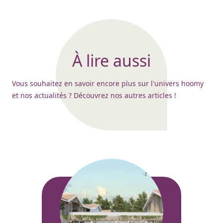
À lire aussi
Vous souhaitez en savoir encore plus sur l'univers hoomy
et nos actualités ? Découvrez nos autres articles !