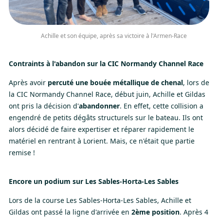
Achille et son équipe, après sa victoire à l'Armen-Race
Contraints à l'abandon sur la CIC Normandy Channel Race
Après avoir
percuté une bouée métallique de chenal
, lors de
la CIC Normandy Channel Race, début juin,
Achille et Gildas
ont pris la décision d'
abandonner
. En effet, cette collision a
engendré de petits dégâts structurels sur le bateau. Ils ont
alors décidé de faire expertiser et réparer rapidement le
matériel en rentrant à Lorient. Mais, ce n'était que partie
remise !
Encore un podium sur Les Sables-Horta-Les Sables
Lors de la course Les Sables-Horta-Les Sables, Achille et
Gildas ont passé la ligne d'arrivée en
2ème position
. Après 4