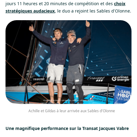
jours 11 heures et 20 minutes de compétition et des
choix
stratégiques audacieux
, le duo a rejoint les Sables d'Olonne.
Achille et Gildas à leur arrivée aux Sables d'Olonne
Une magnifique performance sur la Transat Jacques Vabre