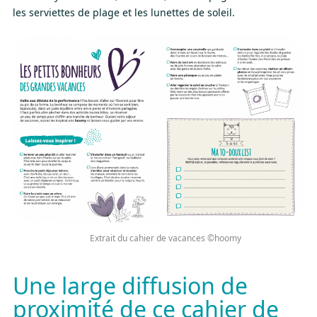
les serviettes de plage et les lunettes de soleil.
Extrait du cahier de vacances ©hoomy
Une large diffusion de
proximité de ce cahier de