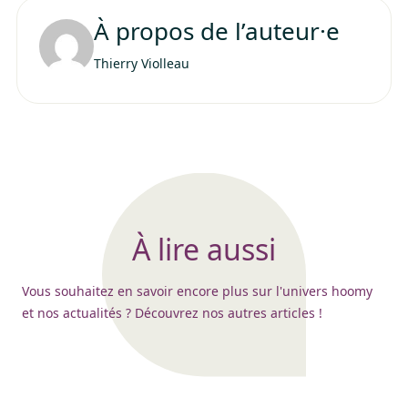
À propos de l’auteur·e
Thierry Violleau
À lire aussi
Vous souhaitez en savoir encore plus sur l'univers hoomy
et nos actualités ? Découvrez nos autres articles !