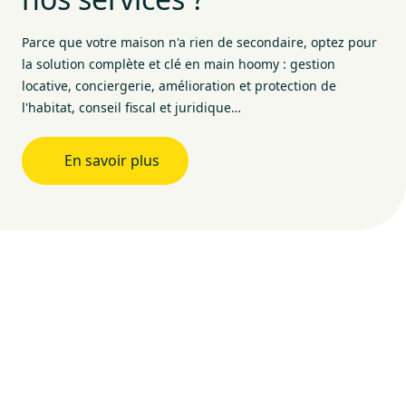
Parce que votre maison n'a rien de secondaire, optez pour
la solution complète et clé en main hoomy : gestion
locative, conciergerie, amélioration et protection de
l'habitat, conseil fiscal et juridique…
En savoir plus