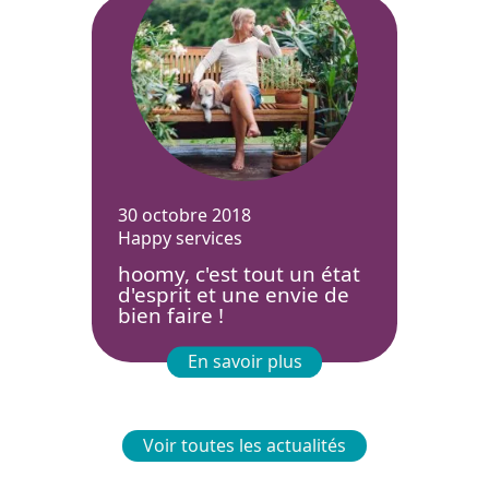
30 octobre 2018
Happy services
hoomy, c'est tout un état
d'esprit et une envie de
bien faire !
En savoir plus
Voir toutes les actualités