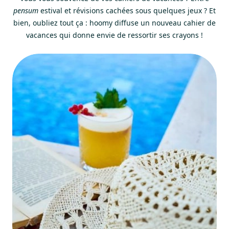
pensum
estival et révisions cachées sous quelques jeux ? Et
bien, oubliez tout ça : hoomy diffuse un nouveau cahier de
vacances qui donne envie de ressortir ses crayons !