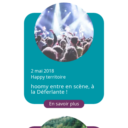
2 mai 2018
Happy territoire
hoomy entre en scène, à
la Déferlante !
En savoir plus