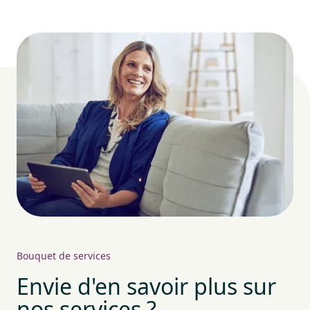
Bouquet de services
Envie d'en savoir plus sur
nos services ?