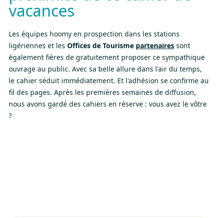
vacances
Les équipes hoomy en prospection dans les stations
ligériennes et les
Offices de Tourisme
partenaires
sont
également fières de gratuitement proposer ce sympathique
ouvrage au public. Avec sa belle allure dans l'air du temps,
le cahier séduit immédiatement. Et l'adhésion se confirme au
fil des pages. Après les premières semaines de diffusion,
nous avons gardé des cahiers en réserve : vous avez le vôtre
?