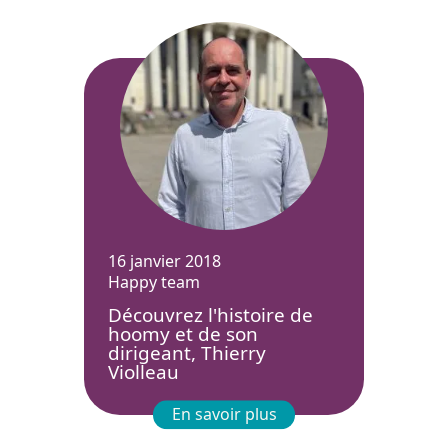
16 janvier 2018
Happy team
Découvrez l'histoire de
hoomy et de son
dirigeant, Thierry
Violleau
En savoir plus