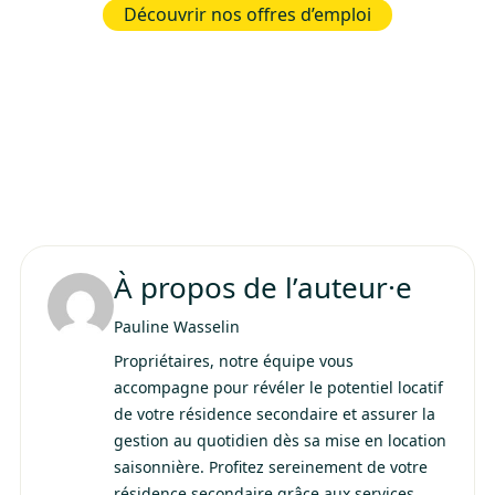
Découvrir nos offres d’emploi
À propos de l’auteur·e
Pauline Wasselin
Propriétaires, notre équipe vous
accompagne pour révéler le potentiel locatif
de votre résidence secondaire et assurer la
gestion au quotidien dès sa mise en location
saisonnière. Profitez sereinement de votre
résidence secondaire grâce aux services