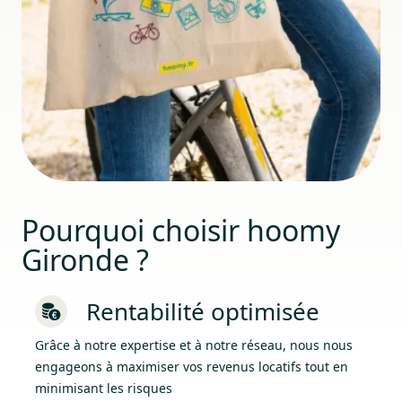
Pourquoi choisir hoomy
Gironde ?
Rentabilité optimisée
Grâce à notre expertise et à notre réseau, nous nous
engageons à maximiser vos revenus locatifs tout en
minimisant les risques