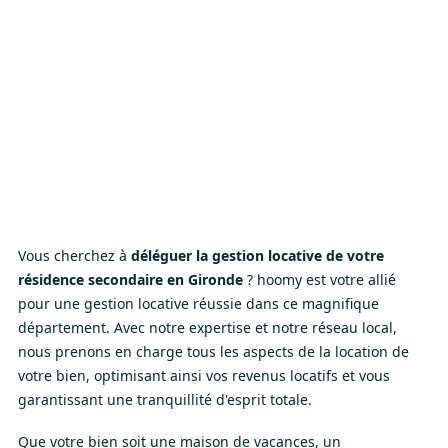
Vous cherchez à
déléguer la gestion locative de votre
résidence secondaire
en Gironde
? hoomy est votre allié
pour une gestion locative réussie dans ce magnifique
département. Avec notre expertise et notre réseau local,
nous prenons en charge tous les aspects de la location de
votre bien, optimisant ainsi vos revenus locatifs et vous
garantissant une tranquillité d'esprit totale.
Que votre bien soit une maison de vacances, un