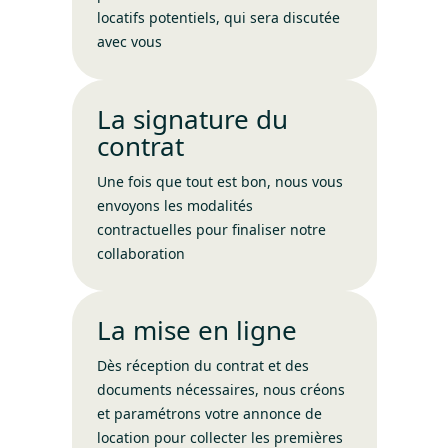
locatifs potentiels, qui sera discutée
avec vous
La signature du
contrat
Une fois que tout est bon, nous vous
envoyons les modalités
contractuelles pour finaliser notre
collaboration
La mise en ligne
Dès réception du contrat et des
documents nécessaires, nous créons
et paramétrons votre annonce de
location pour collecter les premières