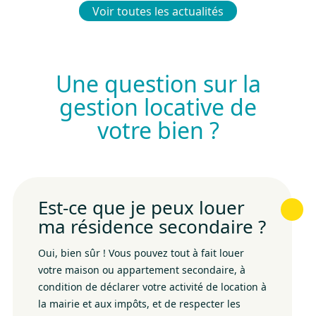
Voir toutes les actualités
Une question sur la
gestion locative de
votre bien ?
Est-ce que je peux louer
ma résidence secondaire ?
Oui, bien sûr ! Vous pouvez tout à fait louer
votre maison ou appartement secondaire, à
condition de déclarer votre activité de location à
la mairie et aux impôts, et de respecter les