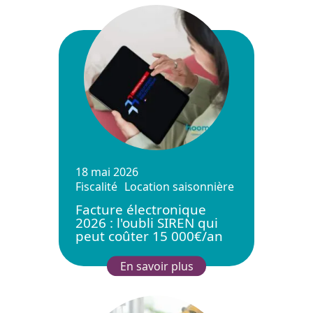
18 mai 2026
Fiscalité
Location saisonnière
Facture électronique
2026 : l'oubli SIREN qui
peut coûter 15 000€/an
En savoir plus