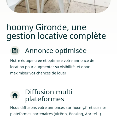
hoomy Gironde, une
gestion locative complète
Annonce optimisée
Notre équipe crée et optimise votre annonce de
location pour augmenter sa visibilité, et donc
maximiser vos chances de louer
Diffusion multi
plateformes
Nous diffusons votre annonces sur hoomy.fr et sur nos
plateformes partenaires (AirBnb, Booking, Abritel…)