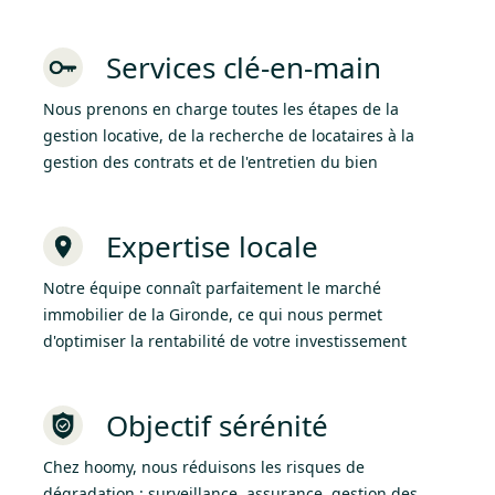
Services clé-en-main
Nous prenons en charge toutes les étapes de la
gestion locative, de la recherche de locataires à la
gestion des contrats et de l'entretien du bien
Expertise locale
Notre équipe connaît parfaitement le marché
immobilier de la Gironde, ce qui nous permet
d'optimiser la rentabilité de votre investissement
Objectif sérénité
Chez hoomy, nous réduisons les risques de
dégradation : surveillance, assurance, gestion des