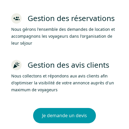
Gestion des réservations
Nous gérons l'ensemble des demandes de location et
accompagnons les voyageurs dans l'organisation de
leur séjour
Gestion des avis clients
Nous collectons et répondons aux avis clients afin
d'optimiser la visibilité de votre annonce auprès d'un
maximum de voyageurs
Je demande un devis