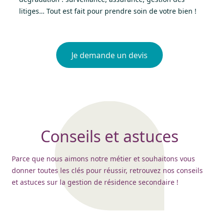
litiges… Tout est fait pour prendre soin de votre bien !
Je demande un devis
Conseils et astuces
Parce que nous aimons notre métier et souhaitons vous
donner toutes les clés pour réussir, retrouvez nos conseils
et astuces sur la gestion de résidence secondaire !