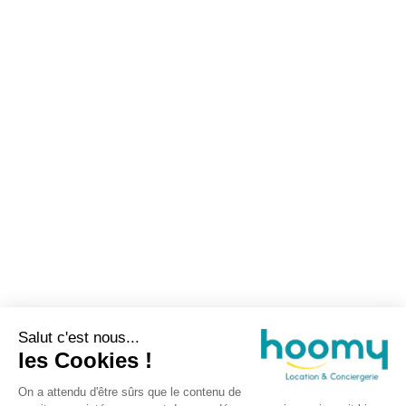
Salut c'est nous...
les Cookies !
On a attendu d'être sûrs que le contenu de