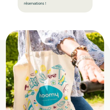
réservations !