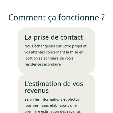
Comment ça fonctionne ?
La prise de contact
Nous échangeons sur votre projet et
vos attentes concernant la mise en
location saisonnière de votre
résidence secondaire
L'estimation de vos
revenus
Selon les informations et photos
fournies, nous établissons une
première estimation des revenus