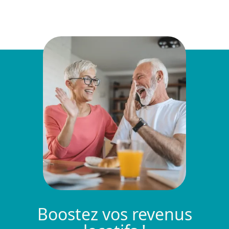
Boostez vos revenus