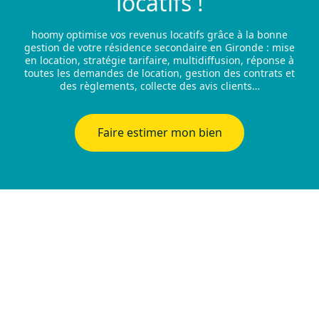
locatifs !
hoomy optimise vos revenus locatifs grâce à la bonne
gestion de votre résidence secondaire en Gironde : mise
en location, stratégie tarifaire, multidiffusion, réponse à
toutes les demandes de location, gestion des contrats et
des règlements, collecte des avis clients…
Faire estimer mon bien