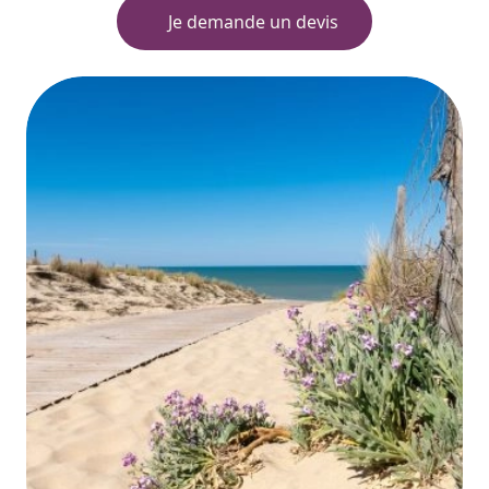
Je demande un devis