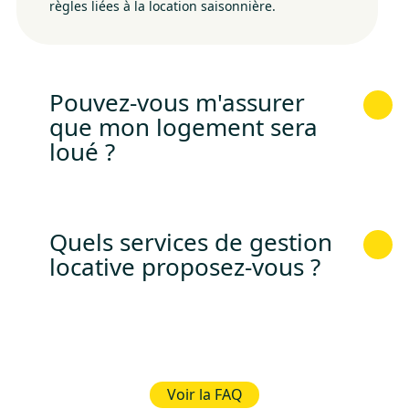
règles liées à la location saisonnière.
Pouvez-vous m'assurer
que mon logement sera
loué ?
Quels services de gestion
locative proposez-vous ?
Voir la FAQ