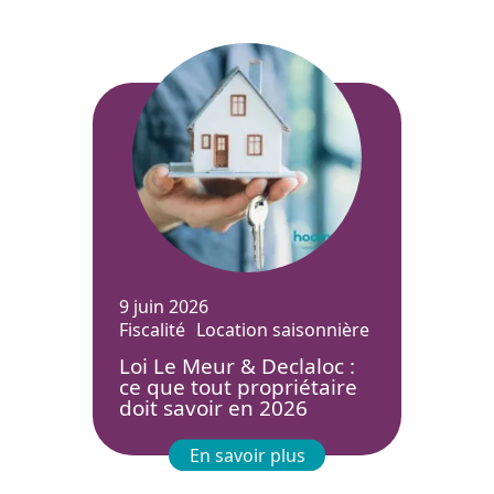
9 juin 2026
Fiscalité
Location saisonnière
Loi Le Meur & Declaloc :
ce que tout propriétaire
doit savoir en 2026
En savoir plus