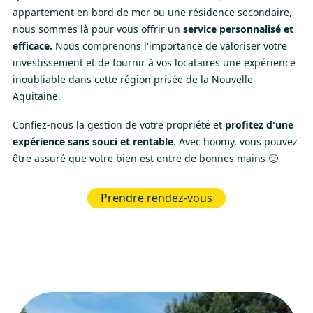
appartement en bord de mer ou une résidence secondaire,
nous sommes là pour vous offrir un
service personnalisé et
efficace.
Nous comprenons l'importance de valoriser votre
investissement et de fournir à vos locataires une expérience
inoubliable dans cette région prisée de la Nouvelle
Aquitaine.
Confiez-nous la gestion de votre propriété et
profitez d'une
expérience sans souci et rentable
. Avec hoomy, vous pouvez
être assuré que votre bien est entre de bonnes mains 🙂
Prendre rendez-vous