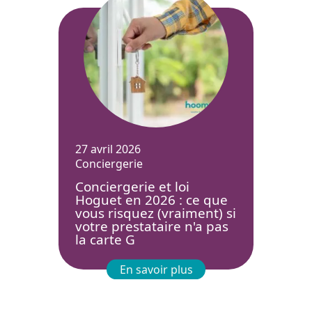
27 avril 2026
Conciergerie
Conciergerie et loi
Hoguet en 2026 : ce que
vous risquez (vraiment) si
votre prestataire n'a pas
la carte G
En savoir plus