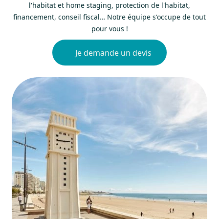
l'habitat et home staging, protection de l'habitat,
financement, conseil fiscal… Notre équipe s'occupe de tout
pour vous !
Je demande un devis