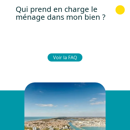
Qui prend en charge le
ménage dans mon bien ?
Voir la FAQ