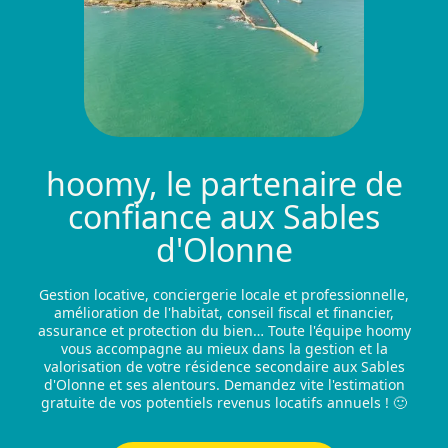
hoomy, le partenaire de
confiance aux Sables
d'Olonne
Gestion locative, conciergerie locale et professionnelle,
amélioration de l'habitat, conseil fiscal et financier,
assurance et protection du bien… Toute l'équipe hoomy
vous accompagne au mieux dans la gestion et la
valorisation de votre résidence secondaire aux Sables
d'Olonne et ses alentours. Demandez vite l'estimation
gratuite de vos potentiels revenus locatifs annuels ! 🙂