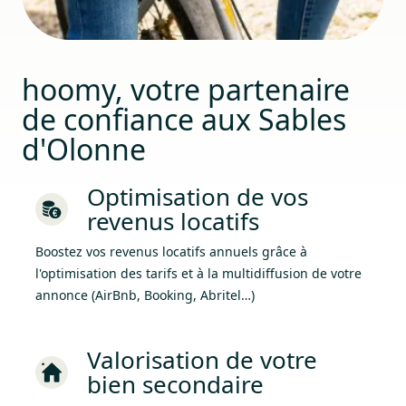
hoomy, votre partenaire
de confiance aux Sables
d'Olonne
Optimisation de vos
revenus locatifs
Boostez vos revenus locatifs annuels grâce à
l'optimisation des tarifs et à la multidiffusion de votre
annonce (AirBnb, Booking, Abritel…)
Valorisation de votre
bien secondaire