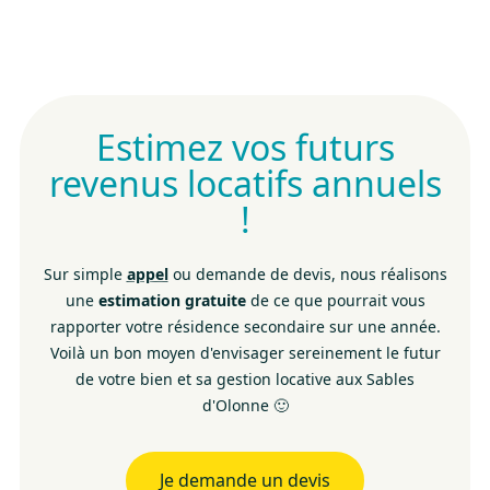
Estimez vos futurs
revenus locatifs annuels
!
Sur simple
appel
ou demande de devis, nous réalisons
une
estimation gratuite
de ce que pourrait vous
rapporter votre résidence secondaire sur une année.
Voilà un bon moyen d'envisager sereinement le futur
de votre bien et sa gestion locative aux Sables
d'Olonne 🙂
Je demande un devis