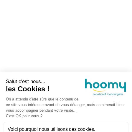
Salut c'est nous...
les Cookies !
On a attendu d'être sûrs que le contenu de
ce site vous intéresse avant de vous déranger, mais on aimerait bien
vous accompagner pendant votre visite...
C'est OK pour vous ?
Voici pourquoi nous utilisons des cookies.