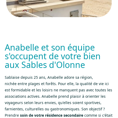
Anabelle et son équipe
s'occupent de votre bien
aux Sables d'Olonne
Sablaise depuis 25 ans, Anabelle adore sa région,
nichée entre plages et forêts. Pour elle, la qualité de vie ici
est formidable et les loisirs ne manquent pas avec toutes les
associations actives. Anabelle prend plaisir à orienter les
voyageurs selon leurs envies, qu'elles soient sportives,
farnientes, culturelles ou gastronomiques. Son objectif ?
Prendre
soin de votre résidence secondaire
comme si c'était