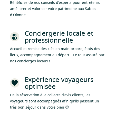
Bénéficiez de nos conseils d'experts pour entretenir,
améliorer et valoriser votre patrimoine aux Sables
d'Olonne
Conciergerie locale et
professionnelle
Accueil et remise des clés en main propre, états des
lieux, accompagnement au départ… Le tout assuré par
nos concierges locaux !
Expérience voyageurs
optimisée
De la réservation à la collecte d'avis clients, les
voyageurs sont accompagnés afin qu'ils passent un
très bon séjour dans votre bien 🙂