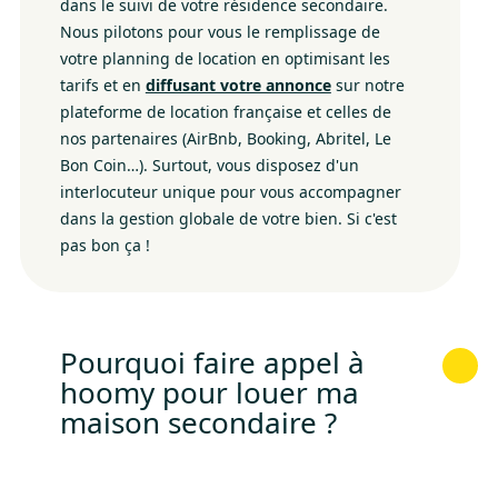
dans le suivi de votre résidence secondaire.
Nous pilotons pour vous le remplissage de
votre planning de location en optimisant les
tarifs et en
diffusant votre annonce
sur notre
plateforme de location française et celles de
nos partenaires (AirBnb, Booking, Abritel, Le
Bon Coin…). Surtout, vous disposez d'un
interlocuteur unique pour vous accompagner
dans la gestion globale de votre bien. Si c'est
pas bon ça !
Pourquoi faire appel à
hoomy pour louer ma
maison secondaire ?