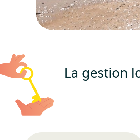
La gestion l