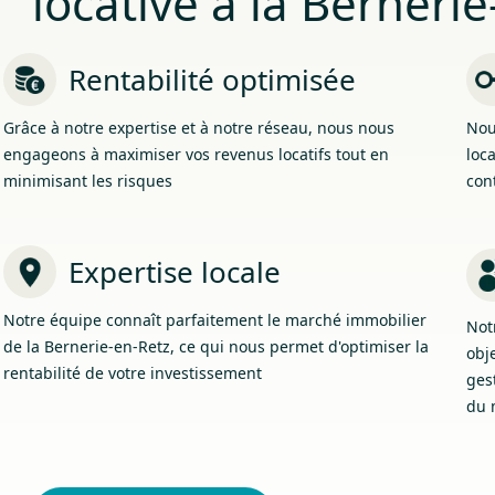
locative à la Berneri
Rentabilité optimisée
Grâce à notre expertise et à notre réseau, nous nous
Nou
engageons à maximiser vos revenus locatifs tout en
loca
minimisant les risques
cont
Expertise locale
Notre équipe connaît parfaitement le marché immobilier
Not
de la Bernerie-en-Retz, ce qui nous permet d'optimiser la
obj
rentabilité de votre investissement
ges
du 