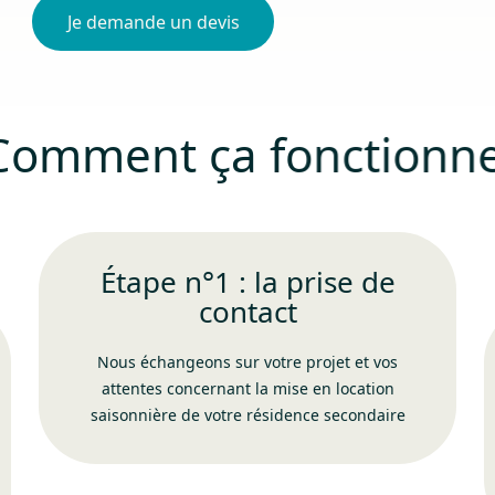
Je demande un devis
Comment ça fonctionne
Étape n°1 : la prise de
contact
Nous échangeons sur votre projet et vos
attentes concernant la mise en location
saisonnière de votre résidence secondaire