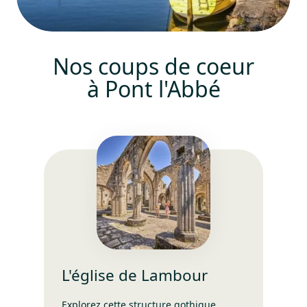
Nos coups de coeur
à Pont l'Abbé
L'église de Lambour
Explorez cette structure gothique