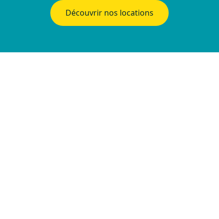
Découvrir nos locations