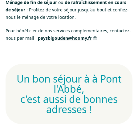
Ménage de fin de séjour
ou
de rafraîchissement en cours
de séjour
: Profitez de votre séjour jusqu'au bout et confiez-
nous le ménage de votre location.
Pour bénéficier de nos services complémentaires, contactez-
nous par mail :
paysbigouden@hoomy.fr
🙂
Un bon séjour à à Pont
l'Abbé,
c'est aussi de bonnes
adresses !