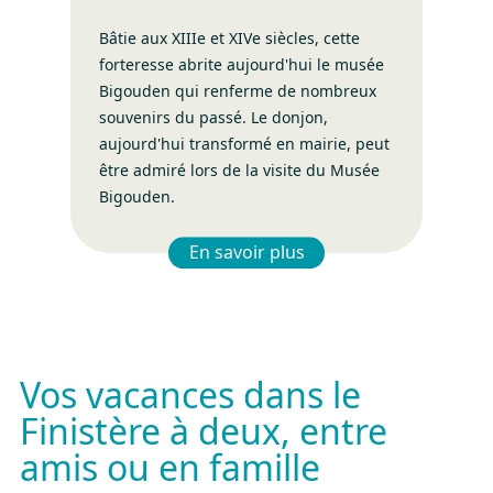
Bâtie aux XIIIe et XIVe siècles, cette
forteresse abrite aujourd'hui le musée
Bigouden qui renferme de nombreux
souvenirs du passé. Le donjon,
aujourd'hui transformé en mairie, peut
être admiré lors de la visite du Musée
Bigouden.
En savoir plus
– Château des Barons du Pon
Vos vacances dans le
Finistère à deux, entre
amis ou en famille