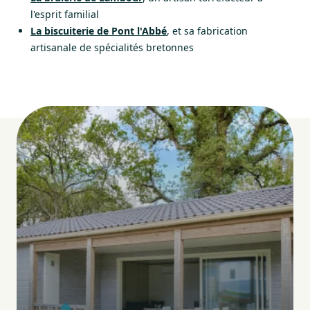
l'esprit familial
La biscuiterie de Pont l'Abbé
, et sa fabrication
artisanale de spécialités bretonnes