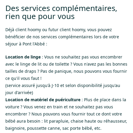
Des services complémentaires,
rien que pour vous
Déjà client hoomy ou futur client hoomy, vous pouvez
bénéficier de nos services complémentaires lors de votre
séjour à Pont l'Abbé :
Location de linge
: Vous ne souhaitez pas vous encombrer
avec le linge de lit ou de toilette ? Vous n'avez pas les bonnes
tailles de draps ? Pas de panique, nous pouvons vous fournir
ce qu'il vous faut !
(service assuré jusqu'à J-10 et selon disponibilité jusqu'au
jour d'arrivée)
Location de matériel de puériculture
: Plus de place dans la
voiture ? Vous venez en train et ne souhaitez pas vous
encombrer ? Nous pouvons vous fournir tout ce dont votre
bébé aura besoin : lit parapluie, chaise haute ou réhausseur,
baignoire, poussette canne, sac porte bébé, etc.