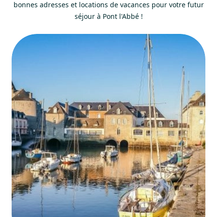
bonnes adresses et locations de vacances pour votre futur
séjour à Pont l'Abbé !