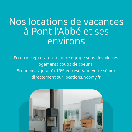
Nos locations de vacances
à Pont l'Abbé et ses
environs
Pour un séjour au top, notre équipe vous dévoile ses
logements coups de coeur !
Économisez jusqu'à 15% en réservant votre séjour
directement sur locations.hoomy.fr