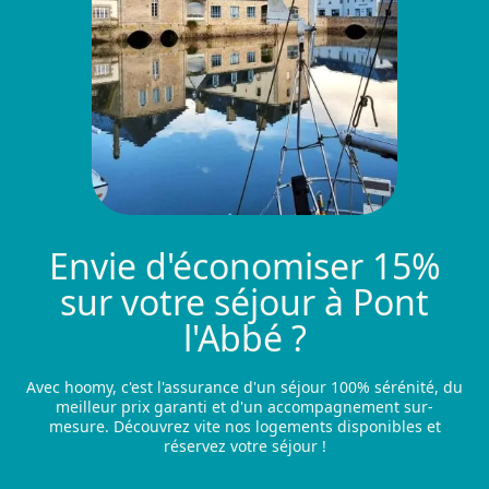
Envie d'économiser 15%
sur votre séjour à Pont
l'Abbé ?
Avec hoomy, c'est l'assurance d'un séjour 100% sérénité, du
meilleur prix garanti et d'un accompagnement sur-
mesure. Découvrez vite nos logements disponibles et
réservez votre séjour !