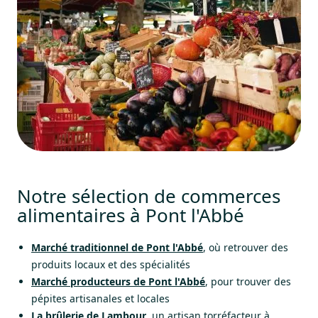
Notre sélection de commerces
alimentaires à Pont l'Abbé
Marché traditionnel de Pont l'Abbé
, où retrouver des
produits locaux et des spécialités
Marché producteurs de Pont l'Abbé
, pour trouver des
pépites artisanales et locales
La brûlerie de Lambour
, un artisan torréfacteur à