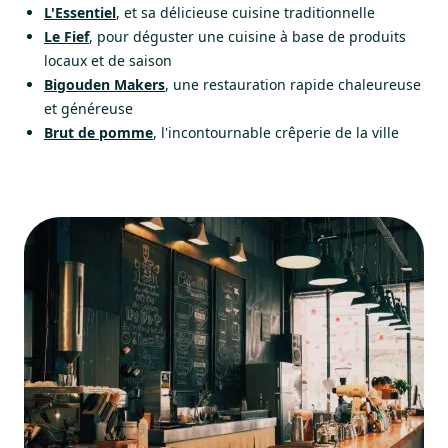
L'Essentiel
, et sa délicieuse cuisine traditionnelle
Le Fief
, pour déguster une cuisine à base de produits
locaux et de saison
Bigouden Makers
, une restauration rapide chaleureuse
et généreuse
Brut de pomme
, l'incontournable crêperie de la ville