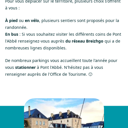
Pour vous déplacer sur le territoire, plusieurs choix s'offrent
à vous :
À pied
ou
en vélo
, plusieurs sentiers sont proposés pour la
randonnée.
En bus
: Si vous souhaitez visiter les différents coins de Pont
l'Abbé renseignez-vous auprès
du réseau Breizhgo
qui a de
nombreuses lignes disponibles.
De nombreux parkings vous accueillent toute l'année pour
vous
stationner
à Pont l'Abbé. N'hésitez pas à vous
renseigner auprès de l'Office de Tourisme. 🙂