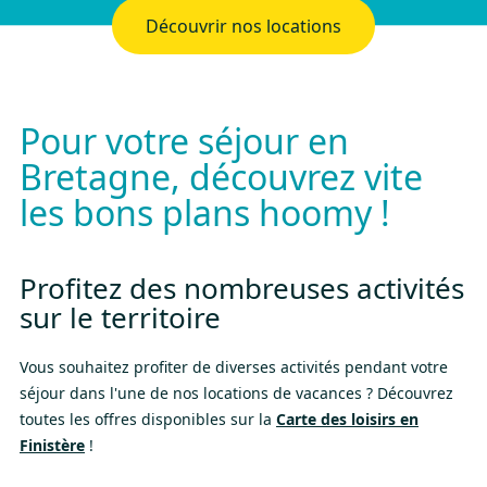
Découvrir nos locations
Pour votre séjour en
Bretagne, découvrez vite
les bons plans hoomy !
Profitez des nombreuses activités
sur le territoire
Vous souhaitez profiter de diverses activités pendant votre
séjour dans l'une de nos locations de vacances ? Découvrez
toutes les offres disponibles sur la
Carte des loisirs en
Finistère
!