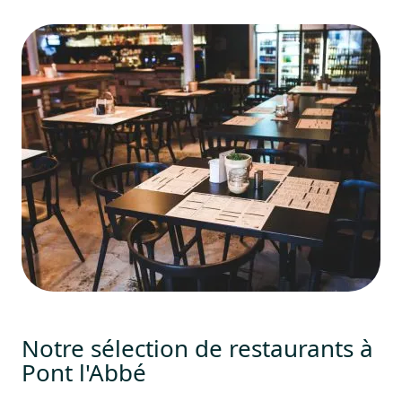
Notre sélection de restaurants à
Pont l'Abbé