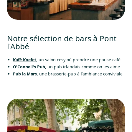
Notre sélection de bars à Pont
l'Abbé
Kafé Koefet
, un salon cosy où prendre une pause café
O'Connell's Pub
, un pub irlandais comme on les aime
Pub la Mars
, une brasserie-pub à l'ambiance conviviale