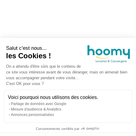
Salut c'est nous...
les Cookies !
On a attendu d'être sûrs que le contenu de
ce site vous intéresse avant de vous déranger, mais on aimerait bien
vous accompagner pendant votre visite...
C'est OK pour vous ?
Voici pourquoi nous utilisons des cookies.
Partage de données avec Google
Mesure d'audience & Analytics
Annonces personnalisées
Consentements certifiés par