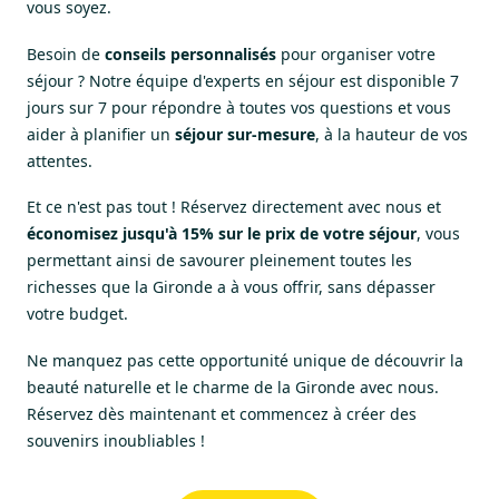
vous soyez.
Besoin de
conseils personnalisés
pour organiser votre
séjour ? Notre équipe d'experts en séjour est disponible 7
jours sur 7 pour répondre à toutes vos questions et vous
aider à planifier un
séjour sur-mesure
, à la hauteur de vos
attentes.
Et ce n'est pas tout ! Réservez directement avec nous et
économisez jusqu'à 15% sur le prix de votre séjour
, vous
permettant ainsi de savourer pleinement toutes les
richesses que
la Gironde
a à vous offrir, sans dépasser
votre budget.
Ne manquez pas cette opportunité unique de découvrir la
beauté naturelle et le charme
de la Gironde avec
nous.
Réservez dès maintenant et commencez à créer des
souvenirs inoubliables !