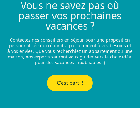
Vous ne savez pas où
passer vos prochaines
vacances ?
Contactez nos conseillers en séjour pour une proposition
personnalisée qui répondra parfaitement à vos besoins et
à vos envies. Que vous recherchiez un appartement ou une
maison, nos experts sauront vous guider vers le choix idéal
pour des vacances inoubliables :)
C'est parti !