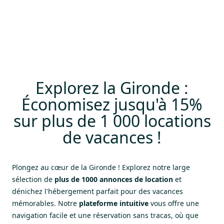
Andernos-les-Bains
Explorez la Gironde :
Économisez jusqu'à 15%
sur plus de 1 000 locations
de vacances !
Plongez au cœur
de la Gironde
! Explorez notre large
sélection de
plus de 1000 annonces de location
et
dénichez l'hébergement parfait pour des vacances
mémorables. Notre
plateforme intuitive
vous offre une
navigation facile et une réservation sans tracas, où que