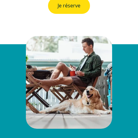
Je réserve