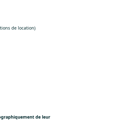
tions de location)
éographiquement de leur