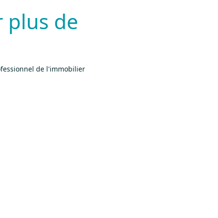
r plus de
ofessionnel de l'immobilier